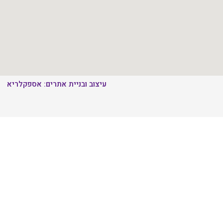
עיצוב ובניית אתרים: אספקלריא