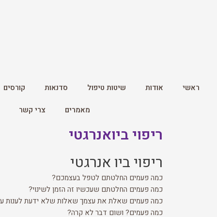
ראשי
אודות
שיטות טיפול
סדנאות
קורסים
מאמרים
צרי קשר
ריפוי ביואנרגטי
ריפוי ביו אנרגטי
כמה פעמים החלטתם לטפל בעצמכם?
כמה פעמים החלטתם שעכשיו זה הזמן לשינוי?
כמה פעמים שאלת את עצמך שאלות שלא ידעת לענות על
כמה פעמים? ושום דבר לא קרה?