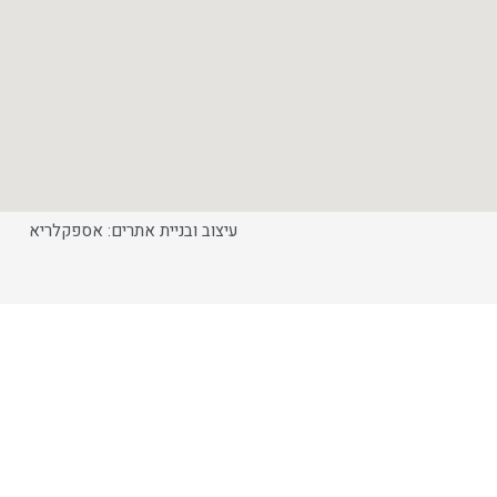
עיצוב ובניית אתרים: אספקלריא