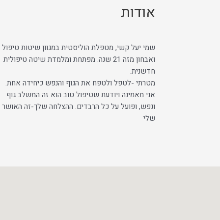
אודות
שמי יעל קשי, מטפלת הוליסטית במגוון שיטות טיפול
ואבחון מזה 21 שנה. מפתחת ומלמדת שיטה טיפולית
חדשנית.
מטרתי -לטפל ולטפח את הגוף והנפש כיחידה אחת.
אני מאמינה ויודעת שטיפול טוב הוא זה המשלב גוף
ונפש, ופועל על כל הרבדים. ההצלחה שלך-זה האושר
שלי