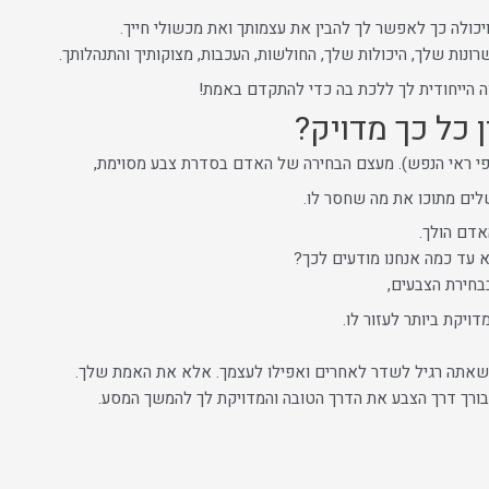
כולה כך לאפשר לך להבין את עצמותך ואת מכשולי חייך.
ות שלך, היכולות שלך, החולשות, העכבות, מצוקותיך והתנהלותך.
ה הייחודית לך ללכת בה כדי להתקדם באמת!
 כל כך מדויק?
לים מתוכו את מה שחסר לו.
אדם הולך.
א עד כמה אנחנו מודעים לכך?
בבחירת הצבעים,
ויקת ביותר לעזור לו.
ה שאתה רגיל לשדר לאחרים ואפילו לעצמך. אלא את האמת שלך.
בורך דרך הצבע את הדרך הטובה והמדויקת לך להמשך המסע.